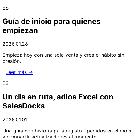
ES
Guía de inicio para quienes
empiezan
2026.01.28
Empieza hoy con una sola venta y crea el hábito sin
presión.
Leer más →
ES
Un dia en ruta, adios Excel con
SalesDocks
2026.01.01
Una guia con historia para registrar pedidos en el movil
y compartir actualizaciones al momento.